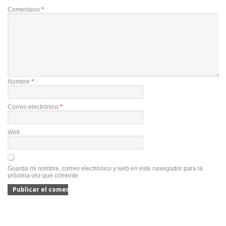
Comentario
*
Nombre
*
Correo electrónico
*
Web
Guarda mi nombre, correo electrónico y web en este navegador para la
próxima vez que comente.