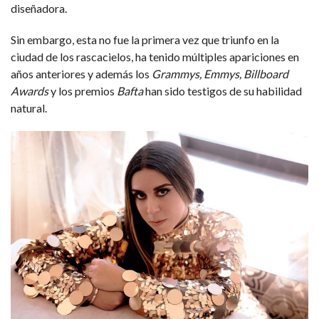
diseñadora.
Sin embargo, esta no fue la primera vez que triunfo en la
ciudad de los rascacielos, ha tenido múltiples apariciones en
años anteriores y además los
Grammys, Emmys, Billboard
Awards
y los premios
Bafta
han sido testigos de su habilidad
natural.