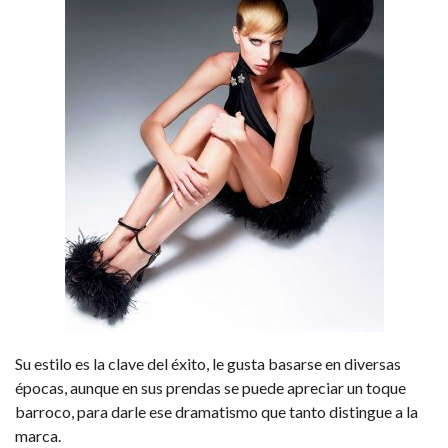
Su estilo es la clave del éxito, le gusta basarse en diversas
épocas, aunque en sus prendas se puede apreciar un toque
barroco, para darle ese dramatismo que tanto distingue a la
marca.