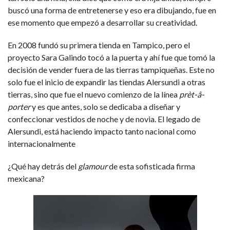
buscó una forma de entretenerse y eso era dibujando, fue en
ese momento que empezó a desarrollar su creatividad.
En 2008 fundó su primera tienda en Tampico, pero el
proyecto Sara Galindo tocó a la puerta y ahí fue que tomó la
decisión de vender fuera de las tierras tampiqueñas. Este no
solo fue el inicio de expandir las tiendas Alersundi a otras
tierras, sino que fue el nuevo comienzo de la línea
prèt-â-
porter
y es que antes, solo se dedicaba a diseñar y
confeccionar vestidos de noche y de novia. El legado de
Alersundi, está haciendo impacto tanto nacional como
internacionalmente
¿Qué hay detrás del
glamour
de esta sofisticada firma
mexicana?