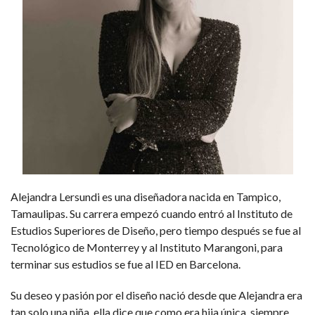
Alejandra Lersundi es una diseñadora nacida en Tampico,
Tamaulipas. Su carrera empezó cuando entró al Instituto de
Estudios Superiores de Diseño, pero tiempo después se fue al
Tecnológico de Monterrey y al Instituto Marangoni, para
terminar sus estudios se fue al IED en Barcelona.
Su deseo y pasión por el diseño nació desde que Alejandra
era
tan solo una niña, ella dice que como era hija única, siempre