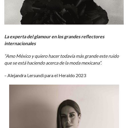
La experta del glamour en los grandes reflectores
internacionales
“Amo México y quiero hacer todavía más grande este ruido
que se está haciendo acerca de la moda mexicana”.
– Alejandra Lersundi para el Heraldo 2023