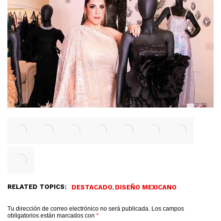
RELATED TOPICS:
,
DESTACADO
DISEÑO MEXICANO
Tu dirección de correo electrónico no será publicada.
Los campos
obligatorios están marcados con
*