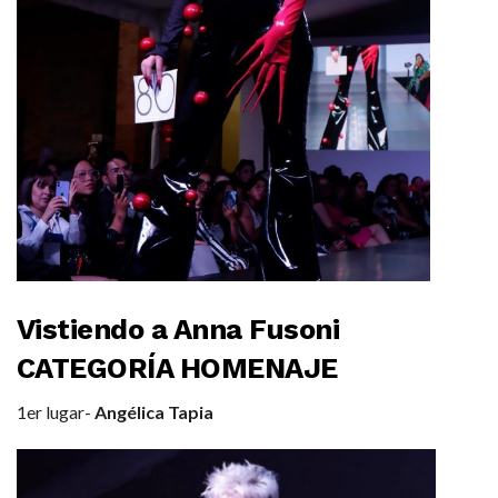
Vistiendo a Anna Fusoni
CATEGORÍA HOMENAJE
1er lugar-
Angélica Tapia