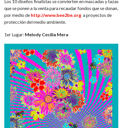
Los 10 diseños finalistas se convierten en mascadas y tazas
que se ponen a la venta para recaudar fondos que se donan,
por medio de
http://www.bee2be.org
a proyectos de
protección del medio ambiente.
1er Lugar:
Melody Cecilia Mera