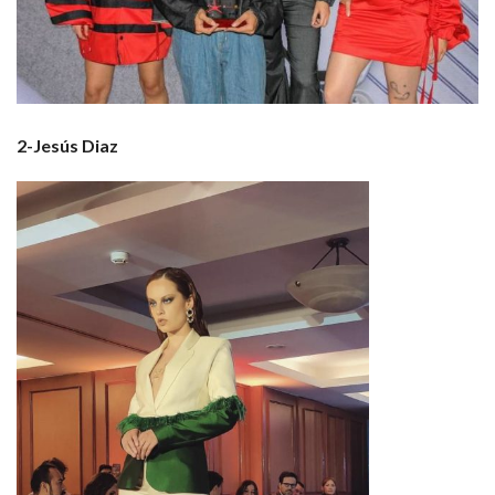
2-Jesús Diaz