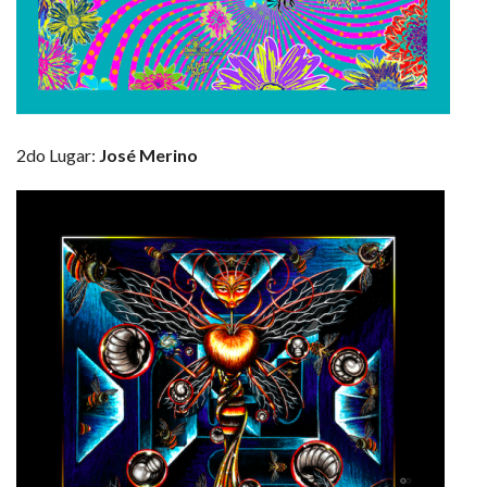
2do Lugar:
José Merino