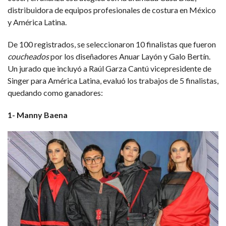
distribuidora de equipos profesionales de costura en México
y América Latina.
De 100 registrados, se seleccionaron 10 finalistas que fueron
coucheados
por los diseñadores Anuar Layón y Galo Bertín.
Un jurado que incluyó a Raúl Garza Cantú vicepresidente de
Singer para América Latina, evaluó los trabajos de 5 finalistas,
quedando como ganadores:
1- Manny Baena