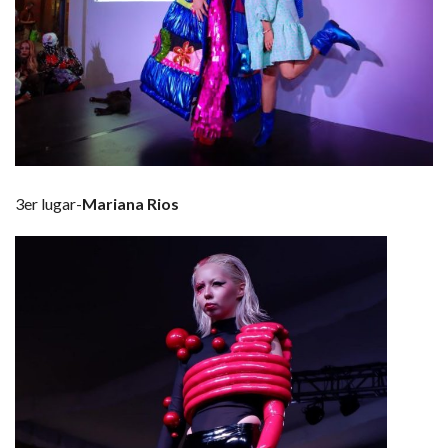
3er lugar-
Mariana Rios