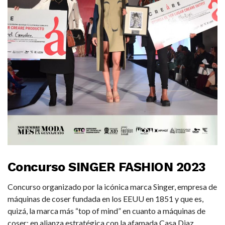
Concurso SINGER FASHION 2023
Concurso organizado por la icónica marca Singer, empresa de
máquinas de coser fundada en los EEUU en 1851 y que es,
quizá, la marca más “top of mind” en cuanto a máquinas de
coser; en alianza estratégica con la afamada Casa Diaz,