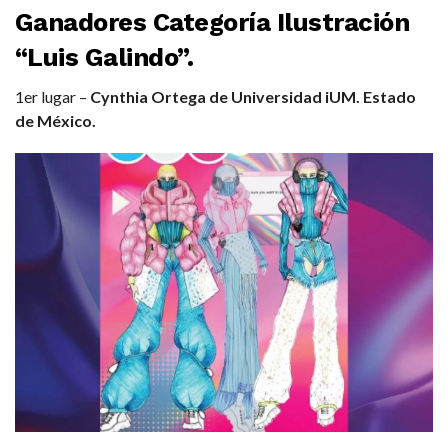
Ganadores Categoría Ilustración
“Luis Galindo”.
1er lugar –
Cynthia Ortega de Universidad iUM. Estado
de México.