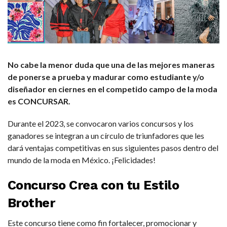
No cabe la menor duda que una de las mejores maneras
de ponerse a prueba y madurar como estudiante y/o
diseñador en ciernes en el competido campo de la moda
es CONCURSAR.
Durante el 2023, se convocaron varios concursos y los
ganadores se integran a un círculo de triunfadores que les
dará ventajas competitivas en sus siguientes pasos dentro del
mundo de la moda en México. ¡Felicidades!
Concurso
Crea con tu Estilo
Brother
Este concurso tiene como fin fortalecer, promocionar y