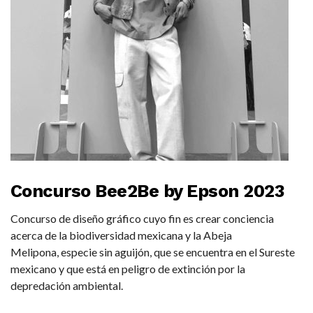
Concurso Bee2Be by Epson 2023
Concurso de diseño gráfico cuyo fin es crear conciencia
acerca de la biodiversidad mexicana y la Abeja
Melipona, especie sin aguijón, que se encuentra en el Sureste
mexicano y que está en peligro de extinción por la
depredación ambiental.