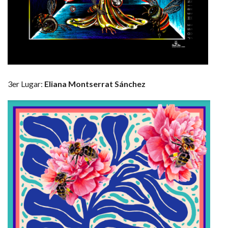
3er Lugar:
Eliana Montserrat Sánchez