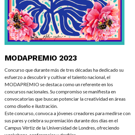
MODAPREMIO 2023
Concurso que durante más de tres décadas ha dedicado su
esfuerzo a descubrir y cultivar el talento nacional, el
MODAPREMIO se destaca como un referente en los
concursos nacionales. Su compromiso se manifiesta en
convocatorias que buscan potenciar la creatividad en áreas
como diseño e ilustración.
Este concurso, convoca a jóvenes creadores para medirse con
sus pares y celebra su premiación durante dos días en el
Campus Vértiz de la Universidad de Londres, ofreciendo
workshops, conferencias y desfiles.