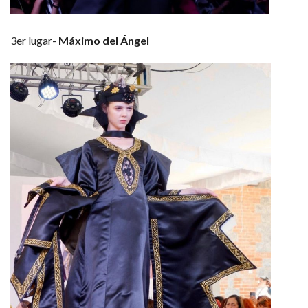
3er lugar-
Máximo del Ángel