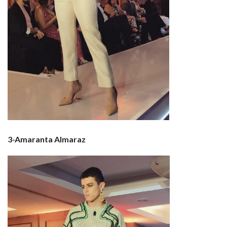
3-Amaranta Almaraz