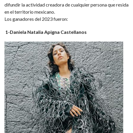
difundir la actividad creadora de cualquier persona que resida
en el territorio mexicano.
Los ganadores del 2023 fueron:
1-Daniela Natalia Apigna Castellanos