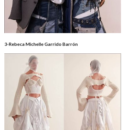
3-Rebeca Michelle Garrido Barrón