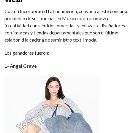
Cotton Incorporated Latinoamérica, convocó a este concurso
por medio de sus oficinas en México para promover
“creatividad con sentido comercial” y enlazar a diseñadores
con “marcas y tiendas departamentales que son el último
eslabón d la cadena de suministro textil moda.”
Los ganadores fueron:
1- Ángel Grave