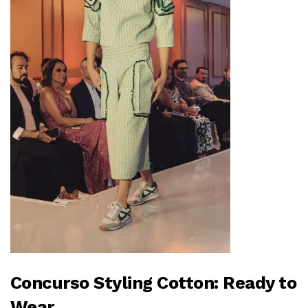
Concurso Styling Cotton: Ready to
Wear