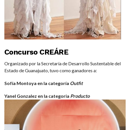
Concurso CREÁRE
Organizado por la Secretaría de Desarrollo Sustentable del
Estado de Guanajuato, tuvo como ganadores a:
Sofía Montoya en la categoría
Outfit
Yanel Gonzalez en la categoria
Producto