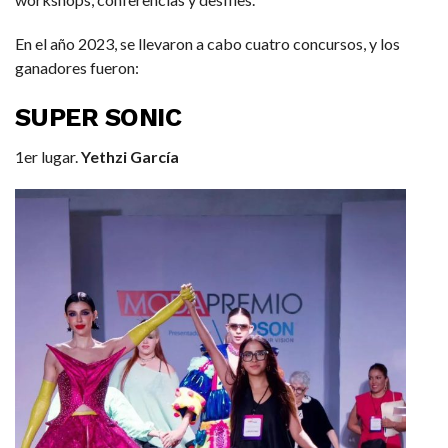
En el año 2023, se llevaron a cabo cuatro concursos, y los
ganadores fueron:
SUPER SONIC
1er lugar.
Yethzi García