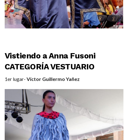
Vistiendo a Anna Fusoni
CATEGORÍA VESTUARIO
1er lugar-
Víctor Guillermo Yañez