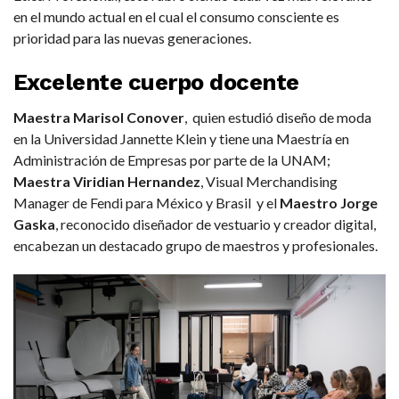
en el mundo actual en el cual el consumo consciente es
prioridad para las nuevas generaciones.
Excelente cuerpo docente
Maestra Marisol Conover
, quien estudió diseño de moda
en la Universidad Jannette Klein y tiene una Maestría en
Administración de Empresas por parte de la UNAM;
Maestra Viridian Hernandez
, Visual Merchandising
Manager de Fendi para México y Brasil y el
Maestro Jorge
Gaska
, reconocido diseñador de vestuario y creador digital,
encabezan un destacado grupo de maestros y profesionales.