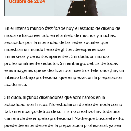
En el intenso mundo
fashion
de hoy, el estudio de diseño de
moda se ha convertido en el anhelo de muchos y muchas,
seducidos por la intensidad de las redes sociales que
muestran un mundo lleno de glitter, de experiencias
inmersivas y de éxitos aparentes. Sin duda, un mundo
profesionalmente seductor. Sin embargo, detrás de todas
esas imágenes que se deslizan por nuestros teléfonos, hay un
intenso trabajo profesional que empieza con la preparación
académica.
Sin duda, algunos diseñadores que admiramos en la
actualidad, son líricos. No estudiaron diseño de moda como
tal; sin embargo detrás de su lirismo creativo hay toda una
carrera de desempeño profesional. Nadie que busca el éxito,
puede desentenderse de la preparación profesional; ya sea