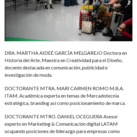
DRA. MARTHA AIDEÉ GARCÍA MELGAREJO Doctora en
Historia del Arte, Maestra en Creatividad para el Diseño,
docente destacada en comunicación, publicidad e
investigación de moda.
DOCTORANTE MTRA. MARI CARMEN ROMO M.B.A.
ITAM. Académica experta en temas de Mercadotecnia
estratégica, branding así como posicionamiento de marca.
DOCTORANTE MTRO. DANIEL OCEGUERA Asesor
experto en Marketing & Comunicación digital LATAM
ocupando posiciones de liderazgo para empresas como