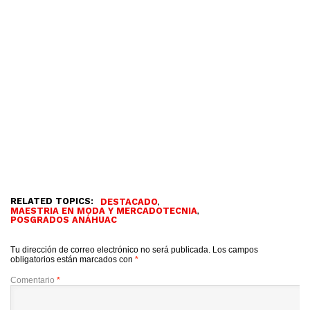
RELATED TOPICS:
,
DESTACADO
,
MAESTRIA EN MODA Y MERCADOTECNIA
POSGRADOS ANÁHUAC
Tu dirección de correo electrónico no será publicada.
Los campos
obligatorios están marcados con
*
Comentario
*