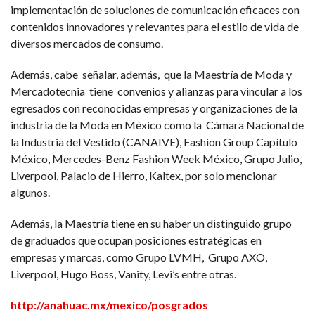
implementación de soluciones de comunicación eficaces con
contenidos innovadores y relevantes para el estilo de vida de
diversos mercados de consumo.
Además, cabe señalar, además, que la Maestría de Moda y
Mercadotecnia tiene convenios y alianzas para vincular a los
egresados con reconocidas empresas y organizaciones de la
industria de la Moda en México como la Cámara Nacional de
la Industria del Vestido (CANAIVE), Fashion Group Capítulo
México, Mercedes-Benz Fashion Week México, Grupo Julio,
Liverpool, Palacio de Hierro, Kaltex, por solo mencionar
algunos.
Además, la Maestría tiene en su haber un distinguido grupo
de graduados que ocupan posiciones estratégicas en
empresas y marcas, como Grupo LVMH, Grupo AXO,
Liverpool, Hugo Boss, Vanity, Levi’s entre otras.
http://anahuac.mx/mexico/posgrados