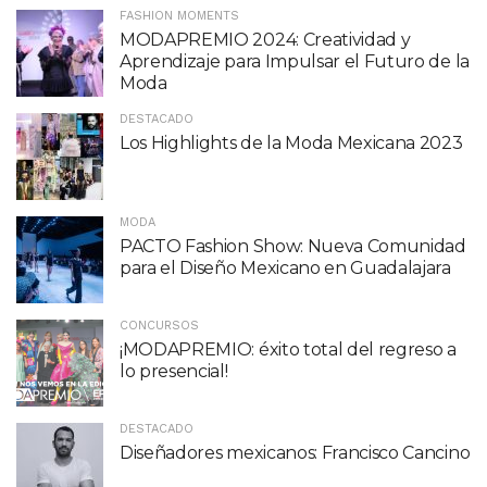
FASHION MOMENTS
MODAPREMIO 2024: Creatividad y
Aprendizaje para Impulsar el Futuro de la
Moda
DESTACADO
Los Highlights de la Moda Mexicana 2023
MODA
PACTO Fashion Show: Nueva Comunidad
para el Diseño Mexicano en Guadalajara
CONCURSOS
¡MODAPREMIO: éxito total del regreso a
lo presencial!
DESTACADO
Diseñadores mexicanos: Francisco Cancino