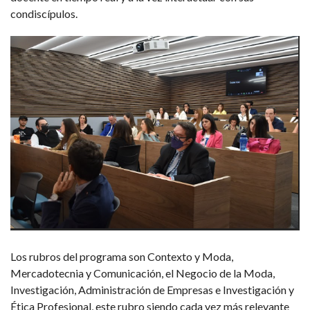
condiscípulos.
Los rubros del programa son Contexto y Moda,
Mercadotecnia y Comunicación, el Negocio de la Moda,
Investigación, Administración de Empresas e Investigación y
Ética Profesional, este rubro siendo cada vez más relevante