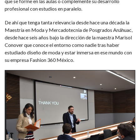
que se forme en las aulas o complemente su desarrollo
profesional con estudios en paralelo.
De ahí que tenga tanta relevancia desde hace una década la
Maestría en Moda y Mercadotecnia de Posgrados Anáhuac,
desde hace seis años bajo la dirección de la maestra Marisol
Conover que conoce el entorno como nadie tras haber
estudiado diseño de moda y estar inmersa en ese mundo con
su empresa Fashion 360 México.