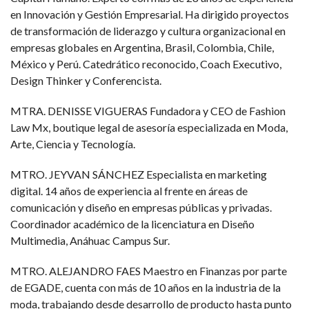
en Innovación y Gestión Empresarial. Ha dirigido proyectos
de transformación de liderazgo y cultura organizacional en
empresas globales en Argentina, Brasil, Colombia, Chile,
México y Perú. Catedrático reconocido, Coach Executivo,
Design Thinker y Conferencista.
MTRA. DENISSE VIGUERAS Fundadora y CEO de Fashion
Law Mx, boutique legal de asesoría especializada en Moda,
Arte, Ciencia y Tecnología.
MTRO. JEYVAN SÁNCHEZ Especialista en marketing
digital. 14 años de experiencia al frente en áreas de
comunicación y diseño en empresas públicas y privadas.
Coordinador académico de la licenciatura en Diseño
Multimedia, Anáhuac Campus Sur.
MTRO. ALEJANDRO FAES Maestro en Finanzas por parte
de EGADE, cuenta con más de 10 años en la industria de la
moda, trabajando desde desarrollo de producto hasta punto