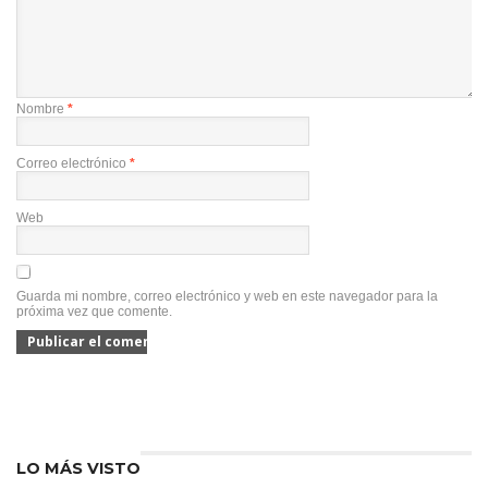
Nombre
*
Correo electrónico
*
Web
Guarda mi nombre, correo electrónico y web en este navegador para la
próxima vez que comente.
LO MÁS VISTO