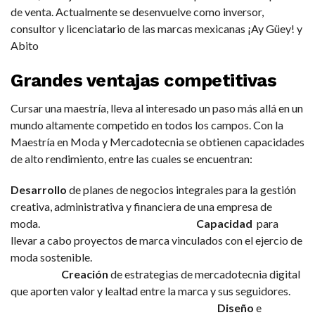
de venta. Actualmente se desenvuelve como inversor,
consultor y licenciatario de las marcas mexicanas ¡Ay Güey! y
Abito
Grandes ventajas competitivas
Cursar una maestría, lleva al interesado un paso más allá en un
mundo altamente competido en todos los campos. Con la
Maestría en Moda y Mercadotecnia se obtienen capacidades
de alto rendimiento, entre las cuales se encuentran:
Desarrollo
de planes de negocios integrales para la gestión
creativa, administrativa y financiera de una empresa de
moda.
Capacidad
para
llevar a cabo proyectos de marca vinculados con el ejercio de
moda sostenible.
Creación
de estrategias de mercadotecnia digital
que aporten valor y lealtad entre la marca y sus seguidores.
Diseño
e