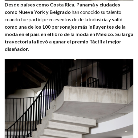
Desde países como Costa Rica, Panamá y ciudades
como Nueva York y Belgrado
han conocido su talento,
cuando fue participe en eventos de de la industria y
salió
como una de los 100 personajes más influyentes de la
moda en el país en el libro de la moda en México. Su larga
trayectoria la llevó a ganar el premio Táctil al mejor
diseñador.