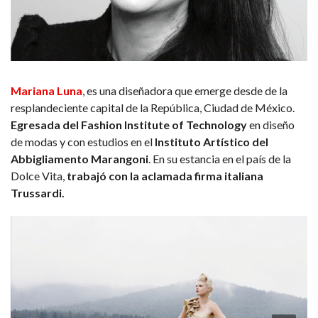
Mariana Luna
, es una diseñadora que emerge desde de la
resplandeciente capital de la República, Ciudad de México.
Egresada del Fashion Institute of Technology
en diseño
de modas y con estudios en el
Instituto Artístico del
Abbigliamento Marangoni
. En su estancia en el país de la
Dolce Vita,
trabajó con la aclamada firma italiana
Trussardi.