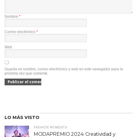
Nombre
*
Correo electrónico
*
Web
Guarda mi nombre, correo electrónico y web en este navegador para la
próxima vez que comente.
LO MÁS VISTO
FASHION MOMENTS
MODAPREMIO 2024: Creatividad y