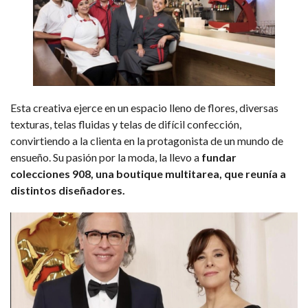
Esta creativa ejerce en un espacio lleno de flores, diversas
texturas, telas fluidas y telas de difícil confección,
convirtiendo a la clienta en la protagonista de un mundo de
ensueño. Su pasión por la moda, la llevo a
fundar
colecciones 908, una boutique multitarea, que reunía a
distintos diseñadores.