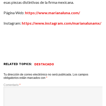
esas piezas distintivas de la firma mexicana.
Página Web:
https://www.marianaluna.com/
Instagram:
https://www.instagram.com/marianalunamx/
RELATED TOPICS:
DESTACADO
Tu dirección de correo electrónico no será publicada.
Los campos
obligatorios están marcados con
*
Comentario
*