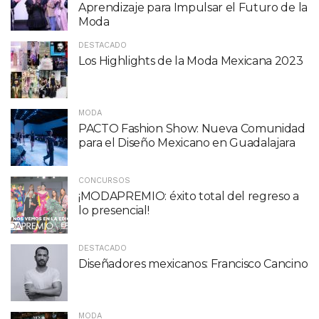
Aprendizaje para Impulsar el Futuro de la
Moda
DESTACADO
Los Highlights de la Moda Mexicana 2023
MODA
PACTO Fashion Show: Nueva Comunidad
para el Diseño Mexicano en Guadalajara
CONCURSOS
¡MODAPREMIO: éxito total del regreso a
lo presencial!
DESTACADO
Diseñadores mexicanos: Francisco Cancino
MODA