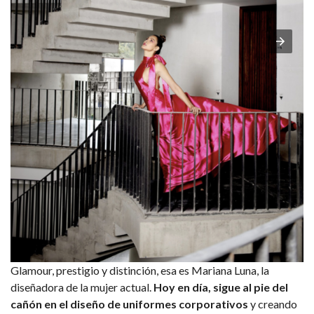
Glamour, prestigio y distinción, esa es Mariana Luna, la
diseñadora de la mujer actual.
Hoy en día, sigue al pie del
cañón en el diseño de uniformes corporativos
y creando