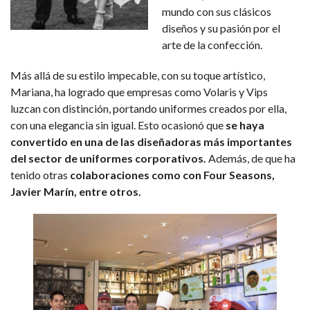
mundo con sus clásicos
diseños y su pasión por el
arte de la confección.
Más allá de su estilo impecable, con su toque artístico,
Mariana, ha logrado que empresas como Volaris y Vips
luzcan con distinción, portando uniformes creados por ella,
con una elegancia sin igual. Esto ocasionó que
se haya
convertido en una de las diseñadoras más importantes
del sector de uniformes corporativos.
Además, de que ha
tenido otras
colaboraciones como con Four Seasons,
Javier Marín, entre otros.