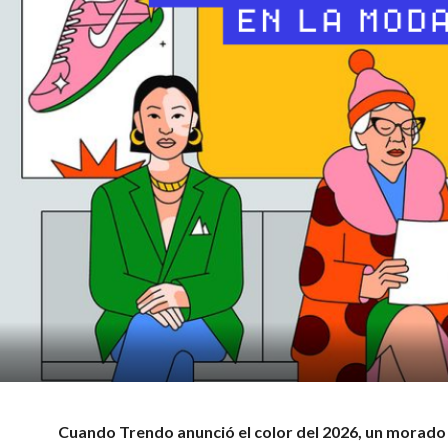
Cuando Trendo anunció el color del 2026, un morad