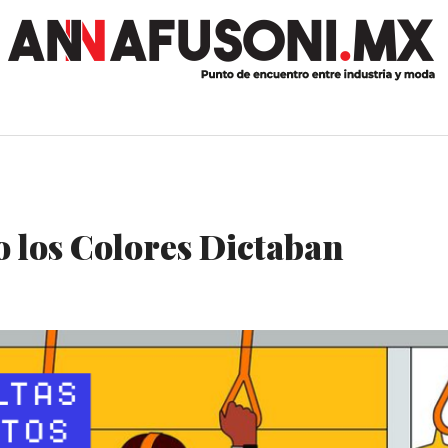
los Colores Dictaban