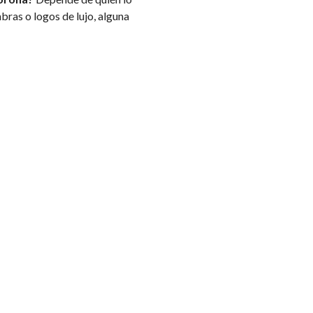
bras o logos de lujo, alguna