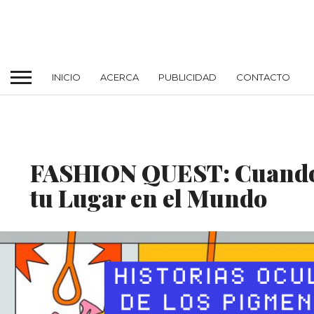
INICIO
ACERCA
PUBLICIDAD
CONTACTO
DESTACADO
FASHION QUEST: Cuando 
tu Lugar en el Mundo