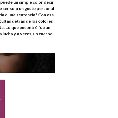
puede un simple color decir
e ser solo un gusto personal
ia o una sentencia? Con esa
ocultas detrás de los colores
da. Lo que encontré fue un
 lucha y a veces, un cuerpo