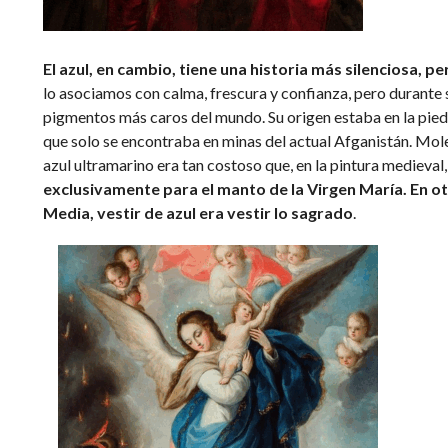
El azul, en cambio, tiene una historia más silenciosa, 
lo asociamos con calma, frescura y confianza, pero durante s
pigmentos más caros del mundo. Su origen estaba en la piedr
que solo se encontraba en minas del actual Afganistán. Mol
azul ultramarino era tan costoso que, en la pintura medieval
exclusivamente para el manto de la Virgen María. En ot
Media, vestir de azul era vestir lo sagrado
.