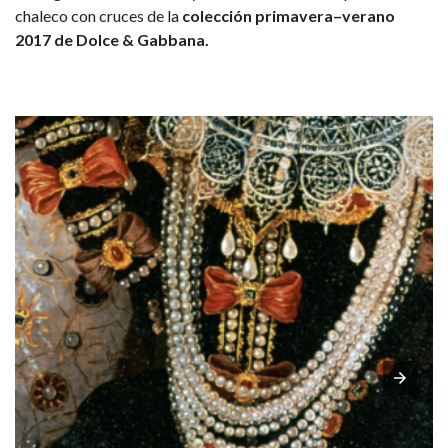
chaleco con cruces de la
colección primavera–verano
2017 de Dolce & Gabbana.