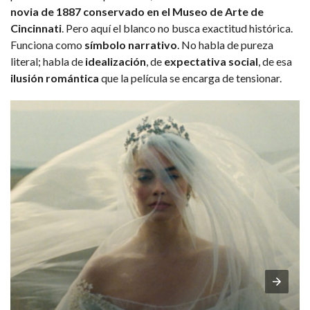
novia de 1887 conservado en el Museo de Arte de
Cincinnati
. Pero aquí el blanco no busca exactitud histórica.
Funciona como
símbolo narrativo
. No habla de pureza
literal; habla de
idealización
, de
expectativa social
, de esa
ilusión romántica
que la película se encarga de tensionar.