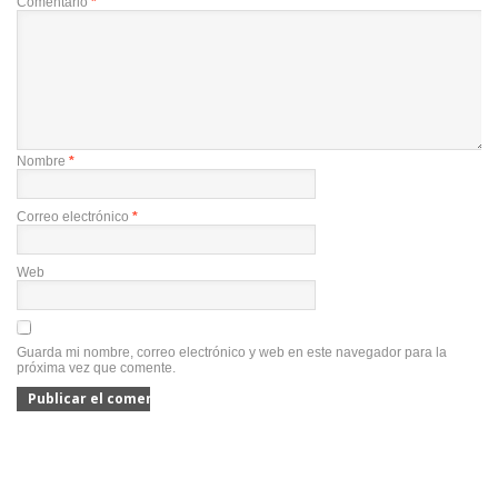
Comentario
*
Nombre
*
Correo electrónico
*
Web
Guarda mi nombre, correo electrónico y web en este navegador para la
próxima vez que comente.