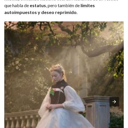
que habla de
estatus
, pero también de
límites
autoimpuestos y deseo reprimido
.