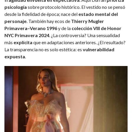
psicología
sobre protocolo histórico. El vestido no se pensó
desde la fidelidad de época; nace del
estado mental del
personaje
. También hay ecos de
Thierry Mugler
Primavera–Verano 1996
y de la
colección VIII de Honor
NYC Primavera 2024
. ¿La controversia? Una sensualidad
más
explícita
que en adaptaciones anteriores. ¿El resultado?
La transparencia no es solo estética: es
vulnerabilidad
expuesta
.