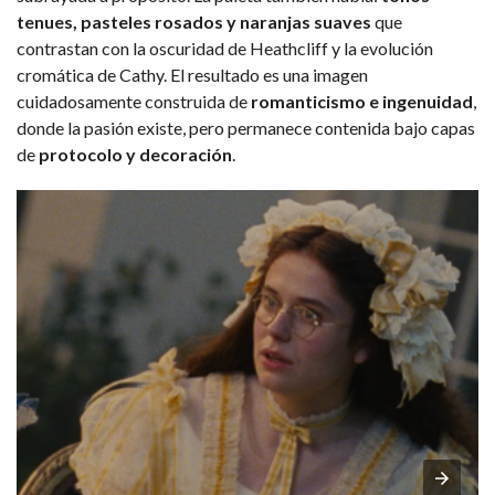
tenues, pasteles rosados y naranjas suaves
que
contrastan con la oscuridad de Heathcliff y la evolución
cromática de Cathy. El resultado es una imagen
cuidadosamente construida de
romanticismo e ingenuidad
,
donde la pasión existe, pero permanece contenida bajo capas
de
protocolo y decoración
.