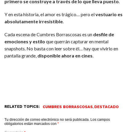
primero se construye a través de lo que lleva puesto
.
Y en esta historia, el amor es trágico… pero el
vestuario es
absolutamente irresistible
.
Cada escena de Cumbres Borrascosas es un
desfile de
emociones y estilo
que querrán capturar en mental
snapshots. No basta con leer sobre él… hay que vivirlo en
pantalla grande,
disponible ahora en cines
.
RELATED TOPICS:
,
CUMBRES BORRASCOSAS
DESTACADO
Tu dirección de correo electrónico no será publicada.
Los campos
obligatorios están marcados con
*