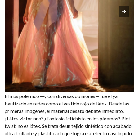
El más polémico —y con diversas
opiniones
— fue el ya
bautizado en redes como el
vestido rojo de látex
. Desde las
primeras imágenes, el material desató debate inmediato.
¿Látex victoriano? ¿Fantasía fetichista en los páramos?
Plot
twist: no es látex
. Se trata de un
tejido sintético con acabado
ultra brillante y plastificado
que logra ese efecto casi líquido