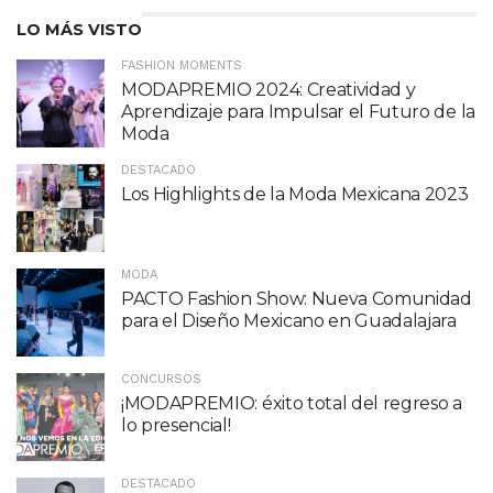
LO MÁS VISTO
FASHION MOMENTS
MODAPREMIO 2024: Creatividad y
Aprendizaje para Impulsar el Futuro de la
Moda
DESTACADO
Los Highlights de la Moda Mexicana 2023
MODA
PACTO Fashion Show: Nueva Comunidad
para el Diseño Mexicano en Guadalajara
CONCURSOS
¡MODAPREMIO: éxito total del regreso a
lo presencial!
DESTACADO