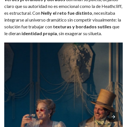
claro que su autoridad no es emocional como la de Heathcliff,
es estructural. Con
Nelly el reto fue distinto
,
necesitaba
integrarse al universo dramático sin competir visualmente: la
solución fue trabajar con
texturas y bordados sutiles
que
le dieran
identidad propia
, sin exagerar su silueta.