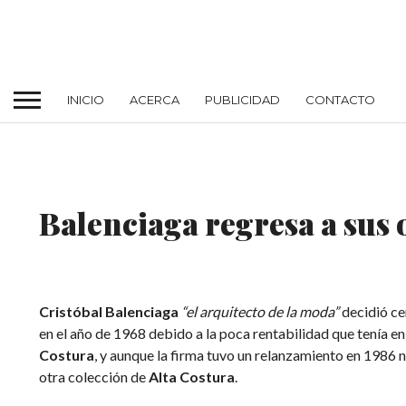
INICIO
ACERCA
PUBLICIDAD
CONTACTO
MODA
Balenciaga regresa a sus 
Cristóbal Balenciaga
“el arquitecto de la moda”
decidió ce
en el año de 1968 debido a la poca rentabilidad que tenía 
Costura
, y aunque la firma tuvo un relanzamiento en 1986 
otra colección de
Alta Costura
.