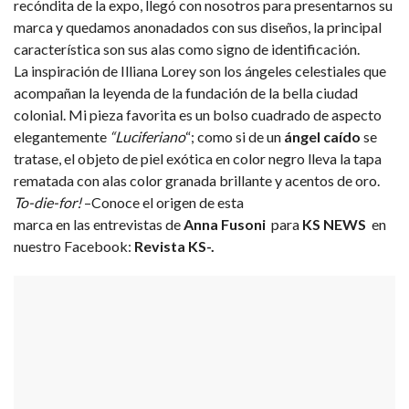
recóndita de la expo, llegó con nosotros para presentarnos su
marca y quedamos anonadados con sus diseños, la principal
característica son sus alas como signo de identificación.
La inspiración de Illiana Lorey son los ángeles celestiales que
acompañan la leyenda de la fundación de la bella ciudad
colonial. Mi pieza favorita es un bolso cuadrado de aspecto
elegantemente
“Luciferiano
“; como si de un
ángel caído
se
tratase, el objeto de piel exótica en color negro lleva la tapa
rematada con alas color granada brillante y acentos de oro.
To-die-for!
–
Conoce el origen de esta
marca en las entrevistas de
Anna Fusoni
para
KS NEWS
en
nuestro Facebook:
Revista KS-.