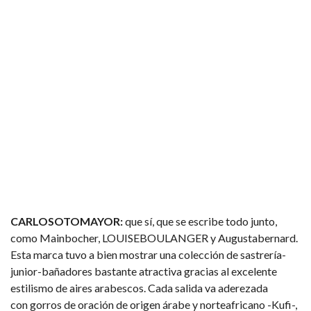
CARLOSOTOMAYOR:
que sí, que se escribe todo junto,
como Mainbocher, LOUISEBOULANGER y Augustabernard.
Esta marca tuvo a bien mostrar una colección de sastrería-
junior-bañadores bastante atractiva gracias al excelente
estilismo de aires arabescos. Cada salida va aderezada
con gorros de oración de origen árabe y norteafricano -Kufi-,