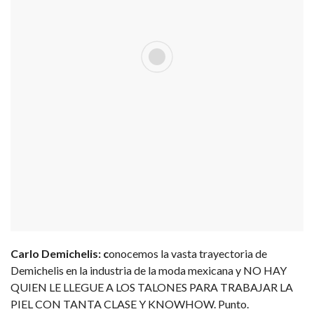
Carlo Demichelis: c
onocemos la vasta trayectoria de
Demichelis en la industria de la moda mexicana y NO HAY
QUIEN LE LLEGUE A LOS TALONES PARA TRABAJAR LA
PIEL CON TANTA CLASE Y KNOWHOW. Punto.