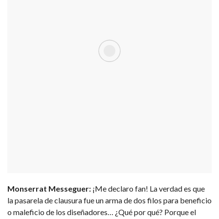
Monserrat Messeguer:
¡Me declaro fan! La verdad es que
la pasarela de clausura fue un arma de dos filos para beneficio
o maleficio de los diseñadores… ¿Qué por qué? Porque el