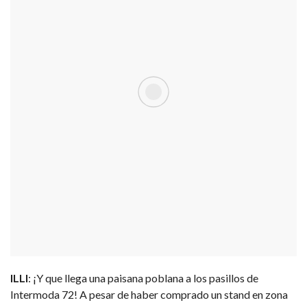
ILLI
: ¡Y que llega una paisana poblana a los pasillos de
Intermoda 72! A pesar de haber comprado un stand en zona