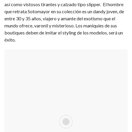
así como vistosos tirantes y calzado tipo slipper. El hombre
que retrata Sotomayor en su colección es un dandy joven, de
entre 30 y 35 años, viajero y amante del exotismo que el
mundo ofrece, varonil y misterioso. Los maniquíes de sus
boutiques deben de imitar el styling de los modelos, será un
éxito.