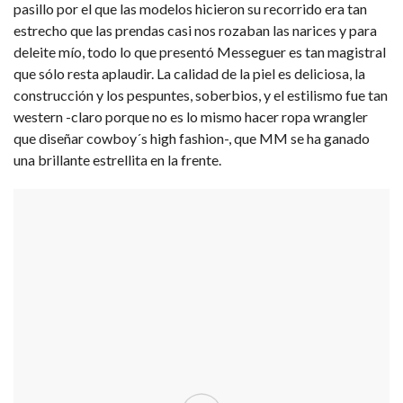
pasillo por el que las modelos hicieron su recorrido era tan
estrecho que las prendas casi nos rozaban las narices y para
deleite mío, todo lo que presentó Messeguer es tan magistral
que sólo resta aplaudir. La calidad de la piel es deliciosa, la
construcción y los pespuntes, soberbios, y el estilismo fue tan
western -claro porque no es lo mismo hacer ropa wrangler
que diseñar cowboy´s high fashion-, que MM se ha ganado
una brillante estrellita en la frente.