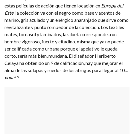
estas películas de acción que tienen locación en
Europa del
Este
, la colección va con el negro como base y acentos de
marino, gris azulado y un enérgico anaranjado que sirve como
revitalizante y punto rompedor de la colección. Los textiles
mates, tornasol y laminados, la silueta corresponde a un
hombre vigoroso, fuerte y citadino, misma que ya no puede
ser calificada como urbana porque el apelativo le queda
corto, sería más bien, mundana. El diseñador Heriberto
Celaya ha obtenido un 9 de calificación, hay que mejorar el
alma de las solapas y ruedos de los abrigos para llegar al 10…
voilá!!!