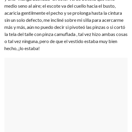
medio seno al aire; el escote va del cuello hacia el busto,
acaricia gentilmente el pecho y se prolonga hasta la cintura
sin un solo defecto, me incliné sobre mi silla para acercarme
más y más, aún no puedo decir si pivoteó las pinzas o si cortó
la tela del talle con pinza camuflada , tal vez hizo ambas cosas
o tal vez ninguna, pero de que el vestido estaba muy bien
hecho, ¡lo estaba!