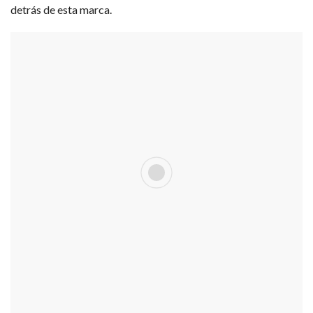
detrás de esta marca.