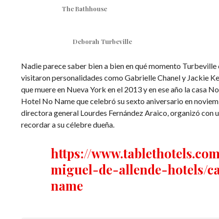
The Bathhouse
Deborah Turbeville
Nadie parece saber bien a bien en qué momento Turbeville 
visitaron personalidades como Gabrielle Chanel y Jackie Ke
que muere en Nueva York en el 2013 y en ese año la casa No
Hotel No Name que celebró su sexto aniversario en noviem
directora general Lourdes Fernández Araico, organizó con u
recordar a su célebre dueña.
https://www.tablethotels.co
miguel-de-allende-hotels/c
name