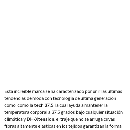
Esta increíble marca se ha caracterizado por unir las últimas
tendencias de moda con tecnología de última generación
como como la
tech 37.5
, la cual ayuda a mantener la
temperatura corporal a 37.5 grados bajo cualquier situación
climática y
DH-Xtension
, el traje que no se arruga cuyas
fibras altamente elásticas en los tejidos garantizan la forma