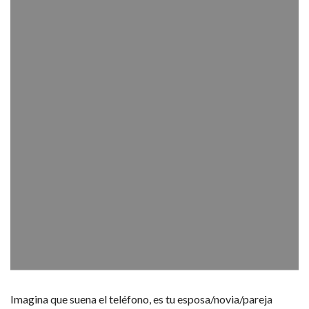
Imagina que suena el teléfono, es tu esposa/novia/pareja