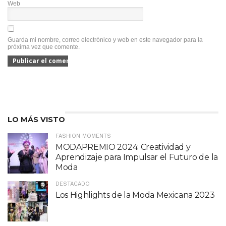
Web
Guarda mi nombre, correo electrónico y web en este navegador para la
próxima vez que comente.
LO MÁS VISTO
FASHION MOMENTS
MODAPREMIO 2024: Creatividad y
Aprendizaje para Impulsar el Futuro de la
Moda
DESTACADO
Los Highlights de la Moda Mexicana 2023