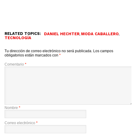
RELATED TOPICS:
,
,
DANIEL HECHTER
MODA CABALLERO
TECNOLOGÍA
Tu dirección de correo electrónico no será publicada.
Los campos
obligatorios están marcados con
*
Comentario
*
Nombre
*
Correo electrónico
*