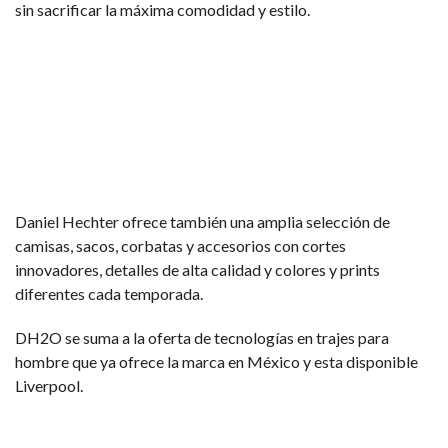
sin sacrificar la máxima comodidad y estilo.
Daniel Hechter ofrece también una amplia selección de
camisas, sacos, corbatas y accesorios con cortes
innovadores, detalles de alta calidad y colores y prints
diferentes cada temporada.
DH2O se suma a la oferta de tecnologías en trajes para
hombre que ya ofrece la marca en México y esta disponible
Liverpool.