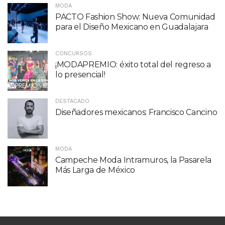
MODA
PACTO Fashion Show: Nueva Comunidad
para el Diseño Mexicano en Guadalajara
CONCURSOS
¡MODAPREMIO: éxito total del regreso a
lo presencial!
DESTACADO
Diseñadores mexicanos: Francisco Cancino
MODA
Campeche Moda Intramuros, la Pasarela
Más Larga de México