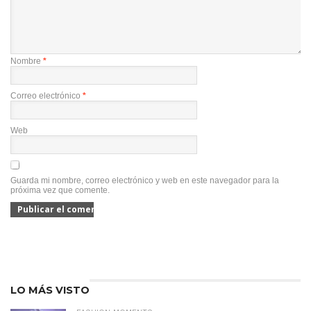
Nombre
*
Correo electrónico
*
Web
Guarda mi nombre, correo electrónico y web en este navegador para la
próxima vez que comente.
LO MÁS VISTO