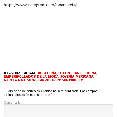
https://www.instagram.com/ojoamulets/
RELATED TOPICS:
,
,
BISUTERÍA
EL ITINERANTE OPINA
,
,
EMPERIFOLLADOS DE LA MODA
JOYERÍA MEXICANA
,
KS NEWS BY ANNA FUSONI
RAPHAEL HUERTA
Tu dirección de correo electrónico no será publicada.
Los campos
obligatorios están marcados con
*
Comentario
*