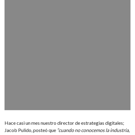
Hace casi un mes nuestro director de estrategias digitales;
Jacob Pulido, posteó que
“cuando no conocemos la industria,