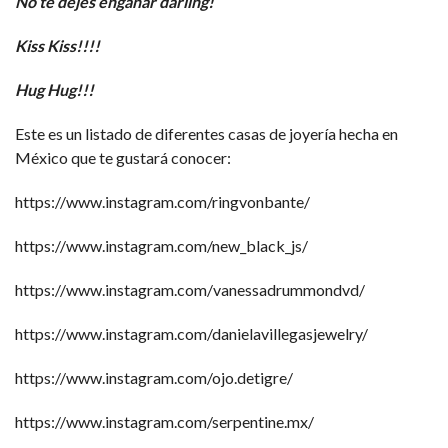
No te dejes engañar darling!
Kiss Kiss!!!!
Hug Hug!!!
Este es un listado de diferentes casas de joyería hecha en
México que te gustará conocer:
https://www.instagram.com/ringvonbante/
https://www.instagram.com/new_black_js/
https://www.instagram.com/vanessadrummondvd/
https://www.instagram.com/danielavillegasjewelry/
https://www.instagram.com/ojo.detigre/
https://www.instagram.com/serpentine.mx/