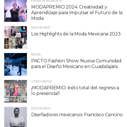
FASHION MOMENTS
MODAPREMIO 2024: Creatividad y
Aprendizaje para Impulsar el Futuro de la
Moda
DESTACADO
Los Highlights de la Moda Mexicana 2023
MODA
PACTO Fashion Show: Nueva Comunidad
para el Diseño Mexicano en Guadalajara
CONCURSOS
¡MODAPREMIO: éxito total del regreso a
lo presencial!
DESTACADO
Diseñadores mexicanos: Francisco Cancino