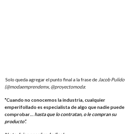
Solo queda agregar el punto final a la frase de
Jacob Pulido
(@modaemprendemx, @proyectomoda
:
“Cuando no conocemos la industria, cualquier
emperifollado es especialista de algo que nadie puede
comprobar…
hasta que lo contratan, o le compran su
producto
”.