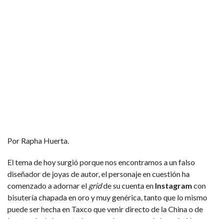
Por Rapha Huerta.
El tema de hoy surgió porque nos encontramos a un falso
diseñador de joyas de autor, el personaje en cuestión ha
comenzado a adornar el
grid
de su cuenta en
Instagram
con
bisutería chapada en oro y muy genérica, tanto que lo mismo
puede ser hecha en Taxco que venir directo de la China o de