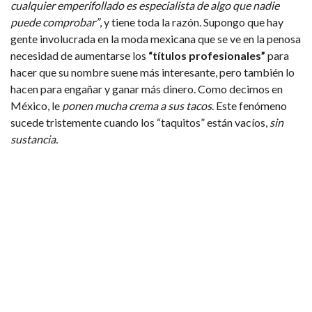
cualquier emperifollado es especialista de algo que nadie
puede comprobar”
, y tiene toda la razón. Supongo que hay
gente involucrada en la moda mexicana que se ve en la penosa
necesidad de aumentarse los
“títulos profesionales”
para
hacer que su nombre suene más interesante, pero también lo
hacen para engañar y ganar más dinero. Como decimos en
México, le
ponen mucha crema a sus tacos
. Este fenómeno
sucede tristemente cuando los “taquitos” están vacíos,
sin
sustancia.