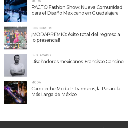
MODA
PACTO Fashion Show: Nueva Comunidad
para el Diseño Mexicano en Guadalajara
CONCURSOS
¡MODAPREMIO: éxito total del regreso a
lo presencial!
DESTACADO
Diseñadores mexicanos: Francisco Cancino
MODA
Campeche Moda Intramuros, la Pasarela
Más Larga de México