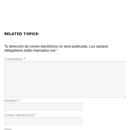
RELATED TOPICS:
Tu dirección de correo electrónico no será publicada.
Los campos
obligatorios están marcados con
*
Comentario
*
Nombre
*
Correo electrónico
*
Web