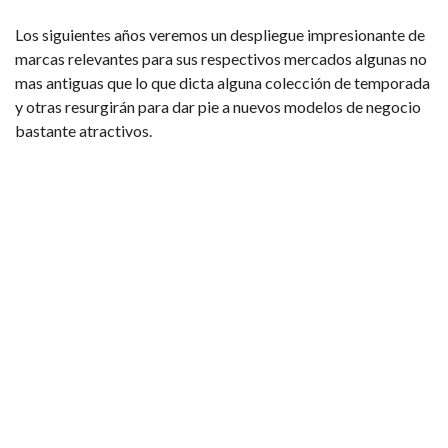
Los siguientes años veremos un despliegue impresionante de
marcas relevantes para sus respectivos mercados algunas no
mas antiguas que lo que dicta alguna colección de temporada
y otras resurgirán para dar pie a nuevos modelos de negocio
bastante atractivos.