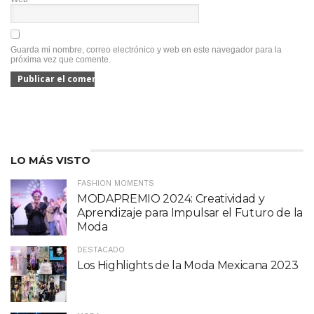
Guarda mi nombre, correo electrónico y web en este navegador para la
próxima vez que comente.
LO MÁS VISTO
FASHION MOMENTS
MODAPREMIO 2024: Creatividad y
Aprendizaje para Impulsar el Futuro de la
Moda
DESTACADO
Los Highlights de la Moda Mexicana 2023