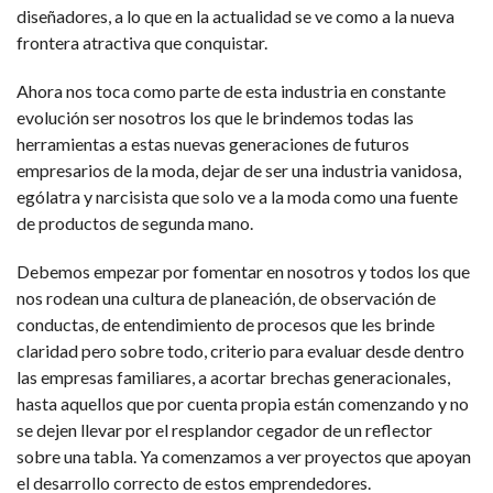
diseñadores, a lo que en la actualidad se ve como a la nueva
frontera atractiva que conquistar.
Ahora nos toca como parte de esta industria en constante
evolución ser nosotros los que le brindemos todas las
herramientas a estas nuevas generaciones de futuros
empresarios de la moda, dejar de ser una industria vanidosa,
ególatra y narcisista que solo ve a la moda como una fuente
de productos de segunda mano.
Debemos empezar por fomentar en nosotros y todos los que
nos rodean una cultura de planeación, de observación de
conductas, de entendimiento de procesos que les brinde
claridad pero sobre todo, criterio para evaluar desde dentro
las empresas familiares, a acortar brechas generacionales,
hasta aquellos que por cuenta propia están comenzando y no
se dejen llevar por el resplandor cegador de un reflector
sobre una tabla. Ya comenzamos a ver proyectos que apoyan
el desarrollo correcto de estos emprendedores.