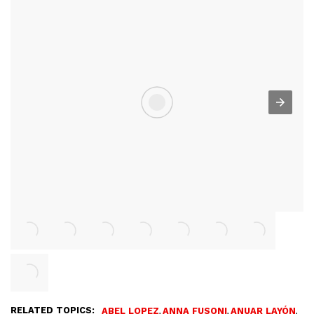
RELATED TOPICS:
,
,
,
ABEL LOPEZ
ANNA FUSONI
ANUAR LAYÓN