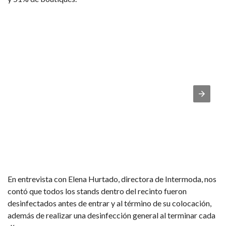
En entrevista con Elena Hurtado, directora de Intermoda, nos
contó que todos los stands dentro del recinto fueron
desinfectados antes de entrar y al término de su colocación,
además de realizar una desinfección general al terminar cada