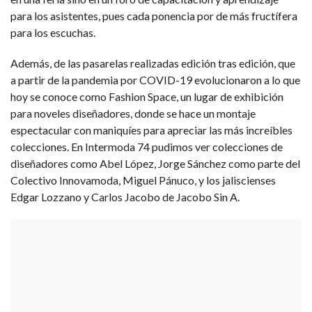
para los asistentes, pues cada ponencia por de más fructífera
para los escuchas.
Además, de las pasarelas realizadas edición tras edición, que
a partir de la pandemia por COVID-19 evolucionaron a lo que
hoy se conoce como Fashion Space, un lugar de exhibición
para noveles diseñadores, donde se hace un montaje
espectacular con maniquíes para apreciar las más increíbles
colecciones. En Intermoda 74 pudimos ver colecciones de
diseñadores como Abel López, Jorge Sánchez como parte del
Colectivo Innovamoda, Miguel Pánuco, y los jaliscienses
Edgar Lozzano y Carlos Jacobo de Jacobo Sin A.