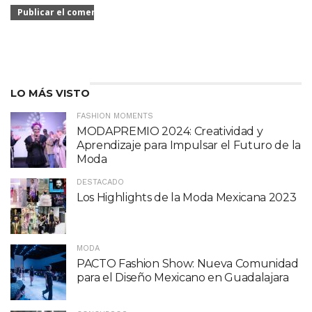
LO MÁS VISTO
FASHION MOMENTS
MODAPREMIO 2024: Creatividad y
Aprendizaje para Impulsar el Futuro de la
Moda
DESTACADO
Los Highlights de la Moda Mexicana 2023
MODA
PACTO Fashion Show: Nueva Comunidad
para el Diseño Mexicano en Guadalajara