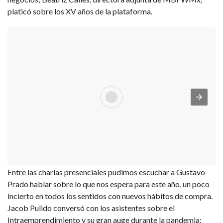
platicó sobre los XV años de la plataforma.
Entre las charlas presenciales pudimos escuchar a Gustavo
Prado hablar sobre lo que nos espera para este año, un poco
incierto en todos los sentidos con nuevos hábitos de compra.
Jacob Pulido conversó con los asistentes sobre el
Intraemprendimiento y su gran auge durante la pandemia;