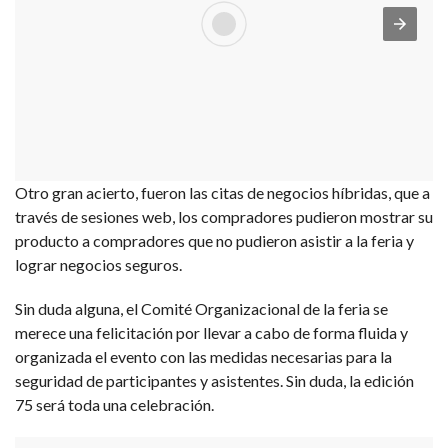
Otro gran acierto, fueron las citas de negocios híbridas, que a
través de sesiones web, los compradores pudieron mostrar su
producto a compradores que no pudieron asistir a la feria y
lograr negocios seguros.
Sin duda alguna, el Comité Organizacional de la feria se
merece una felicitación por llevar a cabo de forma fluida y
organizada el evento con las medidas necesarias para la
seguridad de participantes y asistentes. Sin duda, la edición
75 será toda una celebración.