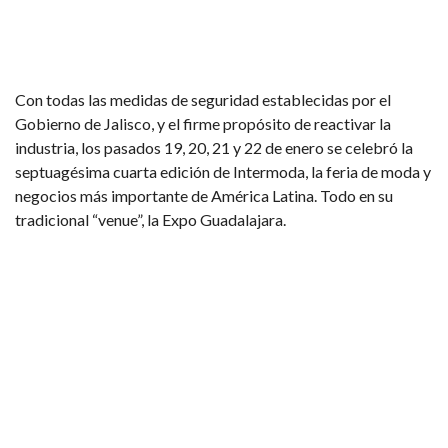
Con todas las medidas de seguridad establecidas por el
Gobierno de Jalisco, y el firme propósito de reactivar la
industria, los pasados 19, 20, 21 y 22 de enero se celebró la
septuagésima cuarta edición de Intermoda, la feria de moda y
negocios más importante de América Latina. Todo en su
tradicional “venue”, la Expo Guadalajara.