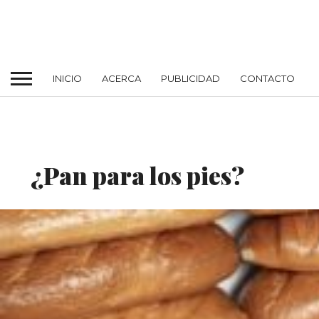
INICIO
ACERCA
PUBLICIDAD
CONTACTO
MODA INTERNACIONAL
¿Pan para los pies?