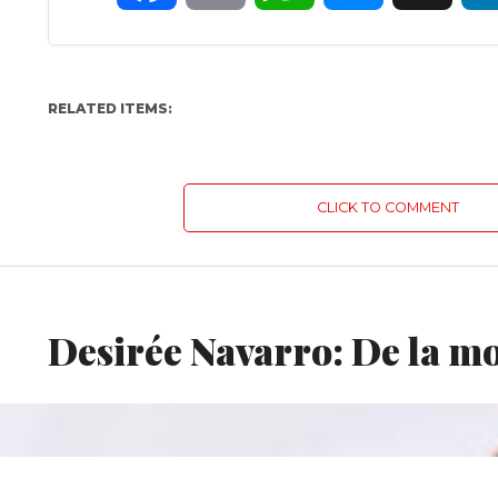
RELATED ITEMS:
CLICK TO COMMENT
INDUSTRIA
Desirée Navarro: De la mod