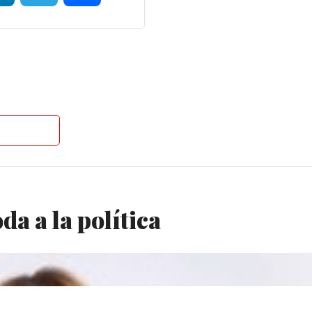
a a la política