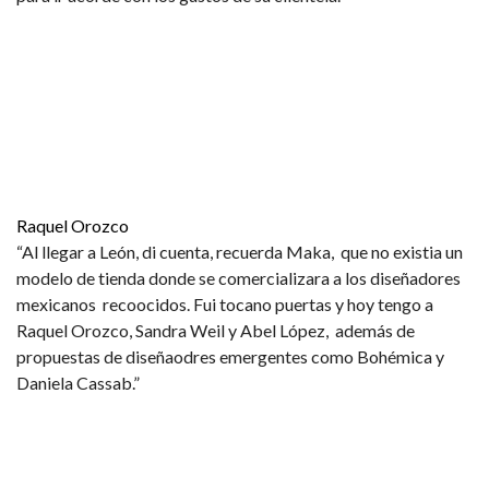
Raquel Orozco
“Al llegar a León, di cuenta, recuerda Maka, que no existia un
modelo de tienda donde se comercializara a los diseñadores
mexicanos recoocidos. Fui tocano puertas y hoy tengo a
Raquel Orozco, Sandra Weil y Abel López, además de
propuestas de diseñaodres emergentes como Bohémica y
Daniela Cassab.”