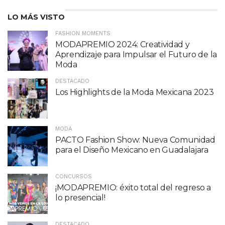
LO MÁS VISTO
FASHION MOMENTS
MODAPREMIO 2024: Creatividad y
Aprendizaje para Impulsar el Futuro de la
Moda
DESTACADO
Los Highlights de la Moda Mexicana 2023
MODA
PACTO Fashion Show: Nueva Comunidad
para el Diseño Mexicano en Guadalajara
CONCURSOS
¡MODAPREMIO: éxito total del regreso a
lo presencial!
DESTACADO