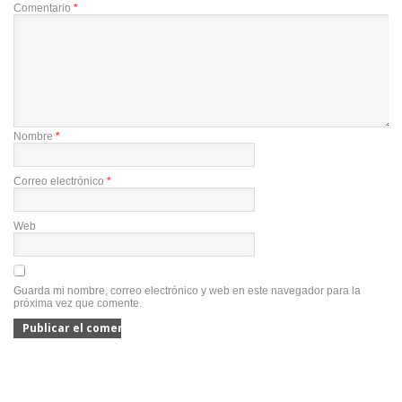
Comentario
*
Nombre
*
Correo electrónico
*
Web
Guarda mi nombre, correo electrónico y web en este navegador para la
próxima vez que comente.