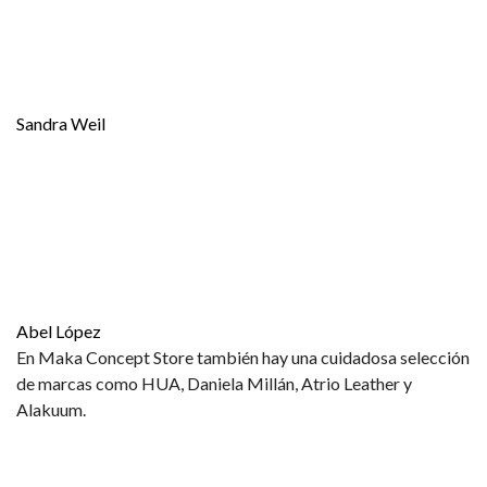
Sandra Weil
Abel López
En Maka Concept Store también hay una cuidadosa selección
de marcas como HUA, Daniela Millán, Atrio Leather y
Alakuum.