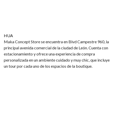
HUA
Maka Concept Store se encuentra en Blvd Campestre 960, la
principal avenida comercial de la ciudad de León. Cuenta con
estacionamiento y ofrece una experiencia de compra
personalizada en un ambiente cuidado y muy chic, que incluye
un tour por cada uno de los espacios de la boutique.