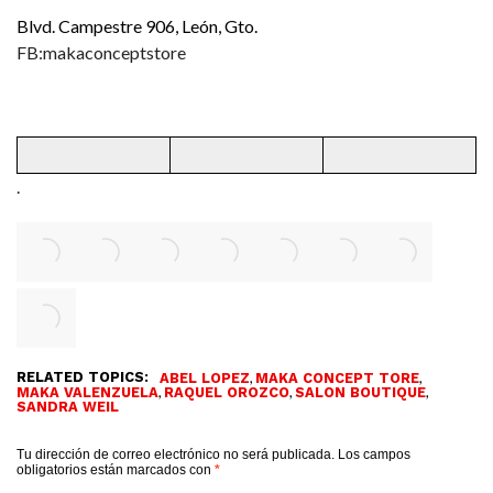
Blvd. Campestre 906, León, Gto.
FB:makaconceptstore
.
RELATED TOPICS:
,
,
ABEL LOPEZ
MAKA CONCEPT TORE
,
,
,
MAKA VALENZUELA
RAQUEL OROZCO
SALON BOUTIQUE
SANDRA WEIL
Tu dirección de correo electrónico no será publicada.
Los campos
obligatorios están marcados con
*