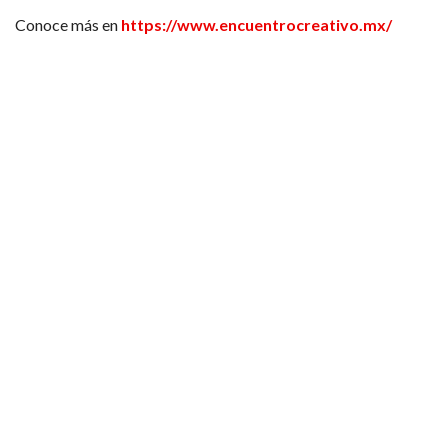
Conoce más en
https://www.encuentrocreativo.mx/