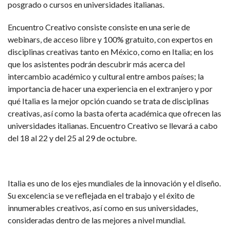
posgrado o cursos en universidades italianas.
Encuentro Creativo consiste consiste en una serie de
webinars, de acceso libre y 100% gratuito, con expertos en
disciplinas creativas tanto en México, como en Italia; en los
que los asistentes podrán descubrir más acerca del
intercambio académico y cultural entre ambos países; la
importancia de hacer una experiencia en el extranjero y por
qué Italia es la mejor opción cuando se trata de disciplinas
creativas, así como la basta oferta académica que ofrecen las
universidades italianas. Encuentro Creativo se llevará a cabo
del 18 al 22 y del 25 al 29 de octubre.
Italia es uno de los ejes mundiales de la innovación y el diseño.
Su excelencia se ve reflejada en el trabajo y el éxito de
innumerables creativos, así como en sus universidades,
consideradas dentro de las mejores a nivel mundial.