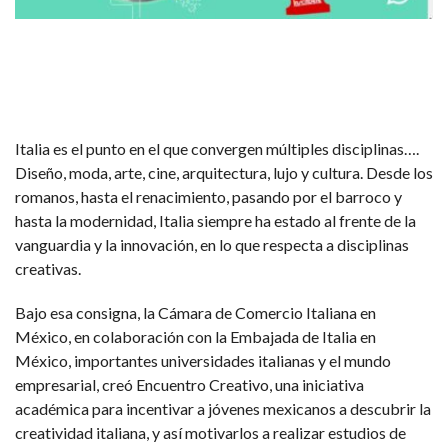
Italia es el punto en el que convergen múltiples disciplinas….
Diseño, moda, arte, cine, arquitectura, lujo y cultura. Desde los
romanos, hasta el renacimiento, pasando por el barroco y
hasta la modernidad, Italia siempre ha estado al frente de la
vanguardia y la innovación, en lo que respecta a disciplinas
creativas.
Bajo esa consigna, la Cámara de Comercio Italiana en
México, en colaboración con la Embajada de Italia en
México, importantes universidades italianas y el mundo
empresarial, creó Encuentro Creativo, una iniciativa
académica para incentivar a jóvenes mexicanos a descubrir la
creatividad italiana, y así motivarlos a realizar estudios de