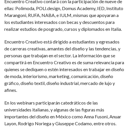
Encuentro Creativo contará con la participación de nueve de
ellas: Polimoda, POLI.design, Domus Academy, IED, Instituto
Marangoni, RUFA, NABA, e IULM, mismas que apoyaran a
los estudiantes interesados con becas y descuentos para
realizar estudios de posgrado, cursos y diplomados en Italia.
Encuentro Creativo está dirigido a estudiantes y egresados
de carreras creativas, amantes del diseño y las tendencias, y
personas que trabajan en el sector. La información que se
compartirá en Encuentro Creativo es de suma relevancia para
quienes se dediquen o estén interesados en trabajar en diseño
de moda, interiorismo, marketing, comunicación, diseño
gráfico, diseño textil, diseño industrial, mercado de lujo y
afines.
En los webinars participarán catedráticos de las
universidades italianas, y algunas de las figuras más
importantes del diseño en México como Anna Fusoni, Anuar
Layon, Rodrigo Noriega y Giuseppe Codamo, entre otros.