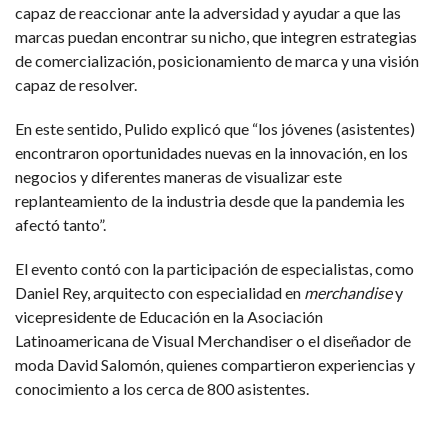
capaz de reaccionar ante la adversidad y ayudar a que las
marcas puedan encontrar su nicho, que integren estrategias
de comercialización, posicionamiento de marca y una visión
capaz de resolver.
En este sentido, Pulido explicó que “los jóvenes (asistentes)
encontraron oportunidades nuevas en la innovación, en los
negocios y diferentes maneras de visualizar este
replanteamiento de la industria desde que la pandemia les
afectó tanto”.
El evento contó con la participación de especialistas, como
Daniel Rey, arquitecto con especialidad en
merchandise
y
vicepresidente de Educación en la Asociación
Latinoamericana de Visual Merchandiser o el diseñador de
moda David Salomón, quienes compartieron experiencias y
conocimiento a los cerca de 800 asistentes.