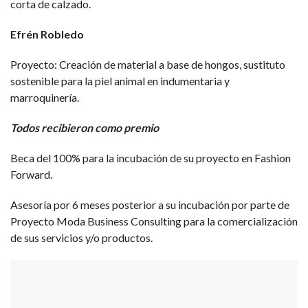
corta de calzado.
Efrén Robledo
Proyecto: Creación de material a base de hongos, sustituto
sostenible para la piel animal en indumentaria y
marroquinería.
Todos recibieron como premio
Beca del 100% para la incubación de su proyecto en Fashion
Forward.
Asesoría por 6 meses posterior a su incubación por parte de
Proyecto Moda Business Consulting para la comercialización
de sus servicios y/o productos.