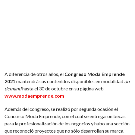
A diferencia de otros años, el
Congreso Moda Emprende
2021
mantendrá sus contenidos disponibles en modalidad
on
demand
hasta el 30 de octubre en su página web
www.modaemprende.com
Además del congreso, se realizó por segunda ocasión el
Concurso Moda Emprende, con el cual se entregaron becas
para la profesionalización de los negocios y hubo una sección
que reconoció proyectos que no sólo desarrollan su marca,