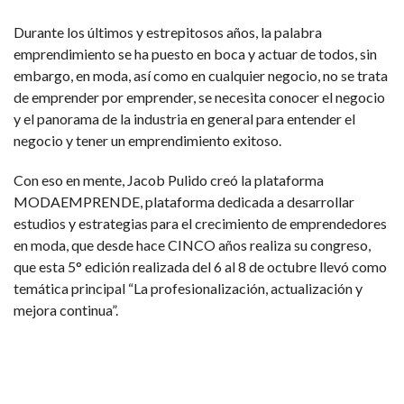
Durante los últimos y estrepitosos años, la palabra
emprendimiento se ha puesto en boca y actuar de todos, sin
embargo, en moda, así como en cualquier negocio, no se trata
de emprender por emprender, se necesita conocer el negocio
y el panorama de la industria en general para entender el
negocio y tener un emprendimiento exitoso.
Con eso en mente, Jacob Pulido creó la plataforma
MODAEMPRENDE, plataforma dedicada a desarrollar
estudios y estrategias para el crecimiento de emprendedores
en moda, que desde hace CINCO años realiza su congreso,
que esta 5° edición realizada del 6 al 8 de octubre llevó como
temática principal “La profesionalización, actualización y
mejora continua”.