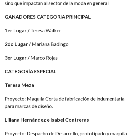
sino que impactan al sector de la moda en general
GANADORES CATEGORIA PRINCIPAL
1er Lugar /
Teresa Walker
2do Lugar /
Mariana Badingo
3er Lugar /
Marco Rojas
CATEGORÍA ESPECIAL
Teresa Meza
Proyecto: Maquila Corta de fabricación de indumentaria
para marcas de diseño.
Liliana Hernández e Isabel Contreras
Proyecto: Despacho de Desarrollo, prototipado y maquila