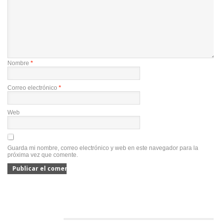
Nombre
*
Correo electrónico
*
Web
Guarda mi nombre, correo electrónico y web en este navegador para la
próxima vez que comente.