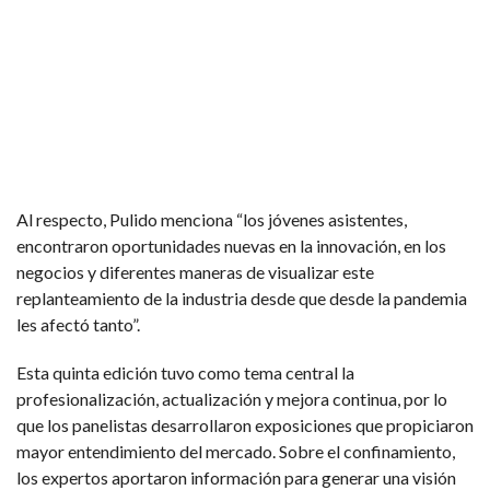
Al respecto, Pulido menciona “los jóvenes asistentes,
encontraron oportunidades nuevas en la innovación, en los
negocios y diferentes maneras de visualizar este
replanteamiento de la industria desde que desde la pandemia
les afectó tanto”.
Esta quinta edición tuvo como tema central la
profesionalización, actualización y mejora continua, por lo
que los panelistas desarrollaron exposiciones que propiciaron
mayor entendimiento del mercado. Sobre el confinamiento,
los expertos aportaron información para generar una visión