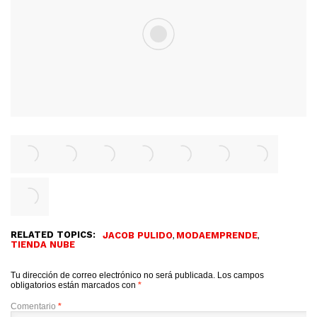
RELATED TOPICS:
,
,
JACOB PULIDO
MODAEMPRENDE
TIENDA NUBE
Tu dirección de correo electrónico no será publicada.
Los campos
obligatorios están marcados con
*
Comentario
*