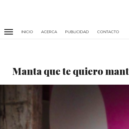
INICIO
ACERCA
PUBLICIDAD
CONTACTO
MODA
Manta que te quiero man