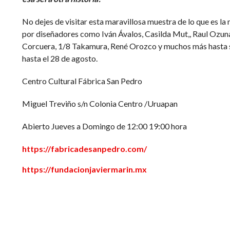
No dejes de visitar esta maravillosa muestra de lo que es la 
por diseñadores como Iván Ávalos, Casilda Mut,, Raul Ozu
Corcuera, 1/8 Takamura, René Orozco y muchos más hasta 
hasta el 28 de agosto.
Centro Cultural Fábrica San Pedro
Miguel Treviño s/n Colonia Centro /Uruapan
Abierto Jueves a Domingo de 12:00 19:00 hora
https://fabricadesanpedro.com/
https://fundacionjaviermarin.mx