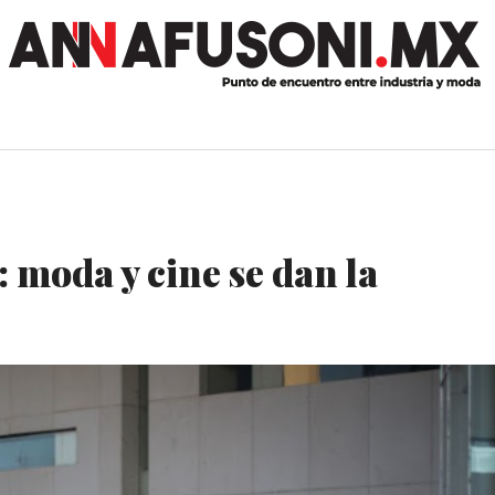
 moda y cine se dan la