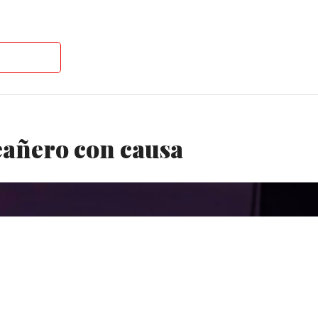
eañero con causa