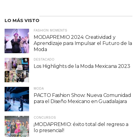
LO MÁS VISTO
FASHION MOMENTS
MODAPREMIO 2024: Creatividad y
Aprendizaje para Impulsar el Futuro de la
Moda
DESTACADO
Los Highlights de la Moda Mexicana 2023
MODA
PACTO Fashion Show: Nueva Comunidad
para el Diseño Mexicano en Guadalajara
CONCURSOS
¡MODAPREMIO: éxito total del regreso a
lo presencial!