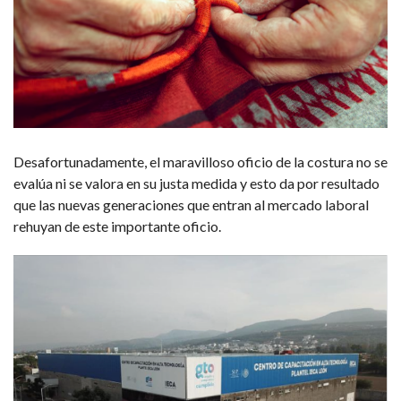
Desafortunadamente, el maravilloso oficio de la costura no se
evalúa ni se valora en su justa medida y esto da por resultado
que las nuevas generaciones que entran al mercado laboral
rehuyan de este importante oficio.