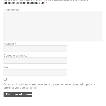
obligatorios están marcados con
*
Comentario
*
Nombre
*
Correo electrónico
*
Web
Guarda mi nombre, correo electrónico y web en este navegador para la
próxima vez que comente.