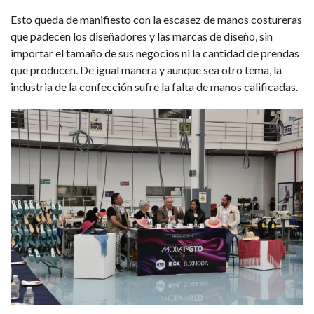
Esto queda de manifiesto con la escasez de manos costureras
que padecen los diseñadores y las marcas de diseño, sin
importar el tamaño de sus negocios ni la cantidad de prendas
que producen. De igual manera y aunque sea otro tema, la
industria de la confección sufre la falta de manos calificadas.