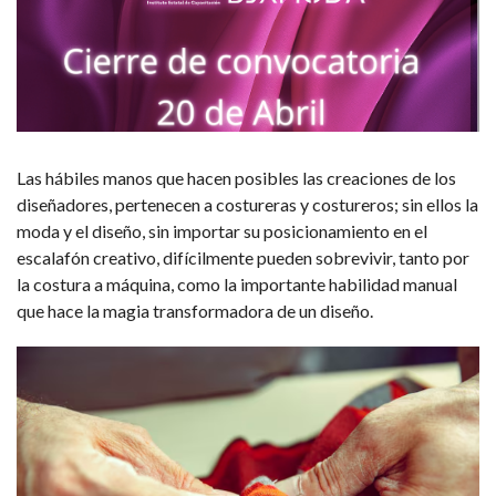
Las hábiles manos que hacen posibles las creaciones de los
diseñadores, pertenecen a costureras y costureros; sin ellos la
moda y el diseño, sin importar su posicionamiento en el
escalafón creativo, difícilmente pueden sobrevivir, tanto por
la costura a máquina, como la importante habilidad manual
que hace la magia transformadora de un diseño.