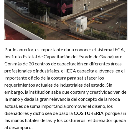
Por lo anterior, es importante dar a conocer el sistema IECA,
Instituto Estatal de Capacitación del Estado de Guanajuato.
Con más de 30 centros de capacitación en diferentes áreas
profesionales e industriales, el IECA capacita a jóvenes en el
importante oficio de la costura para satisfacer los
requerimientos actuales de industriales del estado. Sin
embargo, la institución sabe que costura y creatividad van de
la mano y dada la gran relevancia del concepto de la moda
actual, es de suma importancia promover el diseño, los
diseñadores y dicho sea de paso la
COSTURERIA
, porque sin
las manos hábiles de las y los costureros, el diseñador queda
al desamparo.