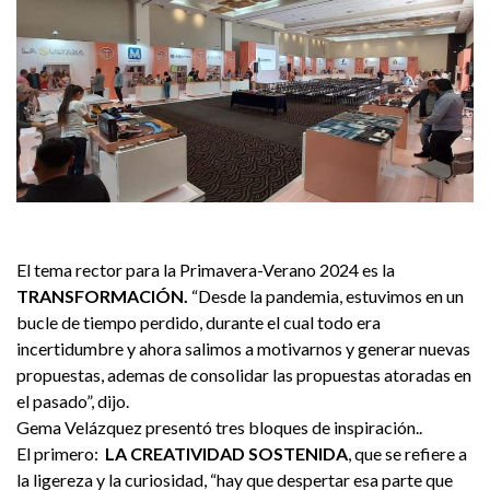
El tema rector para la Primavera-Verano 2024 es la
TRANSFORMACIÓN.
“Desde la pandemia, estuvimos en un
bucle de tiempo perdido, durante el cual todo era
incertidumbre y ahora salimos a motivarnos y generar nuevas
propuestas, ademas de consolidar las propuestas atoradas en
el pasado”, dijo.
Gema Velázquez presentó tres bloques de inspiración..
El primero:
LA CREATIVIDAD SOSTENIDA
, que se refiere a
la ligereza y la curiosidad, “hay que despertar esa parte que