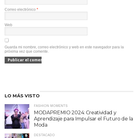
Correo electrónico
*
Web
Guarda mi nombre, correo electrónico y web en este navegador para la
próxima vez que comente.
LO MÁS VISTO
FASHION MOMENTS
MODAPREMIO 2024: Creatividad y
Aprendizaje para Impulsar el Futuro de la
Moda
DESTACADO