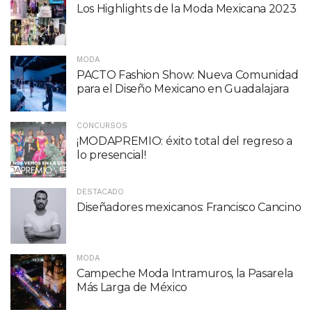
Los Highlights de la Moda Mexicana 2023
MODA
PACTO Fashion Show: Nueva Comunidad
para el Diseño Mexicano en Guadalajara
CONCURSOS
¡MODAPREMIO: éxito total del regreso a
lo presencial!
DESTACADO
Diseñadores mexicanos: Francisco Cancino
MODA
Campeche Moda Intramuros, la Pasarela
Más Larga de México