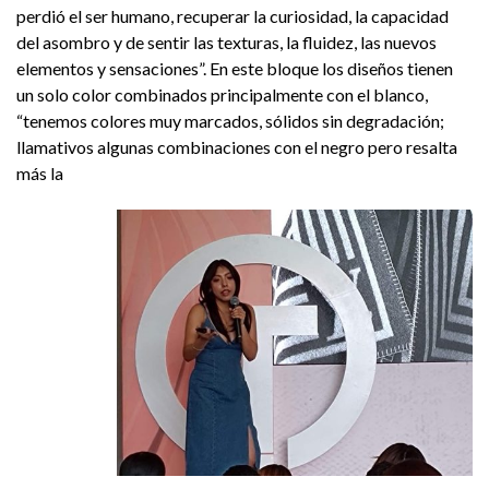
perdió el ser humano, recuperar la curiosidad, la capacidad
del asombro y de sentir las texturas, la fluidez, las nuevos
elementos y sensaciones”. En este bloque los diseños tienen
un solo color combinados principalmente con el blanco,
“tenemos colores muy marcados, sólidos sin degradación;
llamativos algunas combinaciones con el negro pero resalta
más la