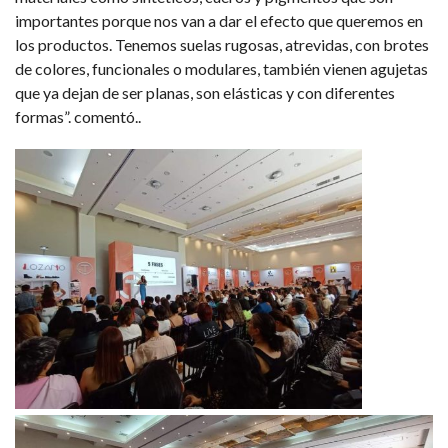
importantes porque nos van a dar el efecto que queremos en
los productos. Tenemos suelas rugosas, atrevidas, con brotes
de colores, funcionales o modulares, también vienen agujetas
que ya dejan de ser planas, son elásticas y con diferentes
formas”. comentó..