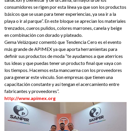
consumidores se rigen por esta línea ya que son los productos
básicos que se usan para tener experiencias, ya sea ir a la
playa o ir al parque”. En este bloque se aprecian los materiales
trenzados, cueros pulidos, colores marrones, canela y beige
en combinación con dorado y plateado.
Gema Velázquez comentó que Tendencia Cero es el evento
más grande de APIMEX ya que aporta herramientas para
definir sus productos de moda “te ayudamos a que aterrices
tus ideas y que puedas tener un producto final que vaya con
los tiempos. Hacemos esta mancuerna con los proveedores
para generar este vínculo. Son empresas que tienen una
capacitación constante y así tengan el acercamiento entre
fabricantes y proveedores”.
http://www.apimex.org