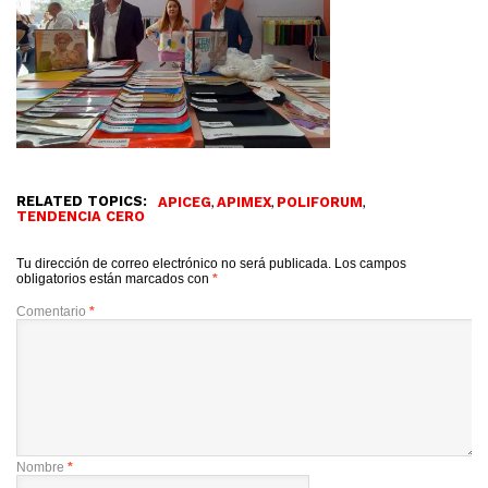
RELATED TOPICS:
,
,
,
APICEG
APIMEX
POLIFORUM
TENDENCIA CERO
Tu dirección de correo electrónico no será publicada.
Los campos
obligatorios están marcados con
*
Comentario
*
Nombre
*