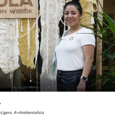
?
Ligera . A=Ambientalista