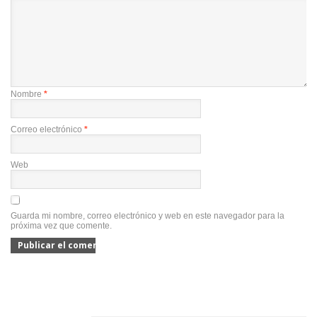
Nombre
*
Correo electrónico
*
Web
Guarda mi nombre, correo electrónico y web en este navegador para la
próxima vez que comente.