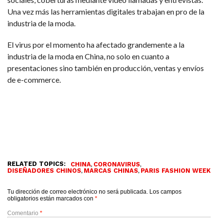
Una vez más las herramientas digitales trabajan en pro de la
industria de la moda.
El virus por el momento ha afectado grandemente a la
industria de la moda en China, no solo en cuanto a
presentaciones sino también en producción, ventas y envíos
de e-commerce.
RELATED TOPICS:
,
,
CHINA
CORONAVIRUS
,
,
DISEÑADORES CHINOS
MARCAS CHINAS
PARIS FASHION WEEK
Tu dirección de correo electrónico no será publicada.
Los campos
obligatorios están marcados con
*
Comentario
*