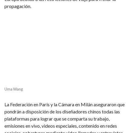
propagación.
Uma Wang
La Federación en París y la Cámara en Milán aseguraron que
pondrán a disposición de los diseñadores chinos todas las
plataformas para lograr que se comparta su trabajo,
emisiones en vivo, videos especiales, contenido en redes
sociales, coberturas mediante video llamadas y entrevistas.