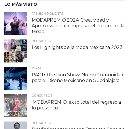
LO MÁS VISTO
FASHION MOMENTS
MODAPREMIO 2024: Creatividad y
Aprendizaje para Impulsar el Futuro de la
Moda
DESTACADO
Los Highlights de la Moda Mexicana 2023
MODA
PACTO Fashion Show: Nueva Comunidad
para el Diseño Mexicano en Guadalajara
CONCURSOS
¡MODAPREMIO: éxito total del regreso a
lo presencial!
DESTACADO