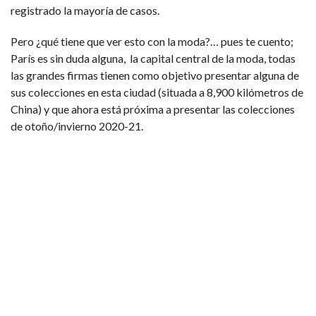
registrado la mayoría de casos.
Pero ¿qué tiene que ver esto con la moda?… pues te cuento;
París es sin duda alguna, la capital central de la moda, todas
las grandes firmas tienen como objetivo presentar alguna de
sus colecciones en esta ciudad (situada a 8,900 kilómetros de
China) y que ahora está próxima a presentar las colecciones
de otoño/invierno 2020-21.