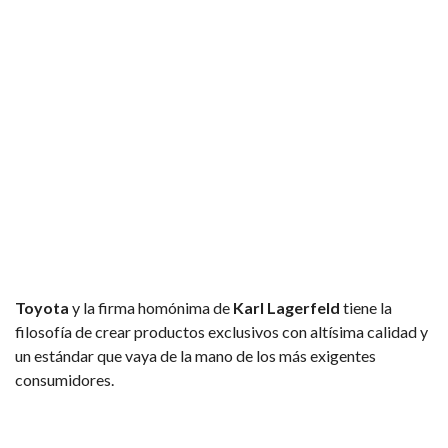
Toyota
y la firma homónima de
Karl Lagerfeld
tiene la
filosofía de crear productos exclusivos con altísima calidad y
un estándar que vaya de la mano de los más exigentes
consumidores.