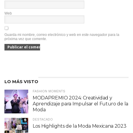
Web
Guarda mi nombre, correo electrónico y web en este navegador para la
próxima vez que comente.
LO MÁS VISTO
FASHION MOMENTS
MODAPREMIO 2024: Creatividad y
Aprendizaje para Impulsar el Futuro de la
Moda
DESTACADO
Los Highlights de la Moda Mexicana 2023