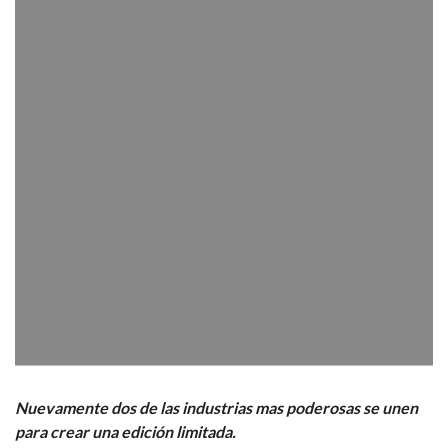
Nuevamente dos de las industrias mas poderosas se unen
para crear una edición limitada.