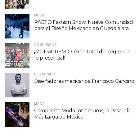
MODA
PACTO Fashion Show: Nueva Comunidad
para el Diseño Mexicano en Guadalajara
CONCURSOS
¡MODAPREMIO: éxito total del regreso a
lo presencial!
DESTACADO
Diseñadores mexicanos: Francisco Cancino
MODA
Campeche Moda Intramuros, la Pasarela
Más Larga de México