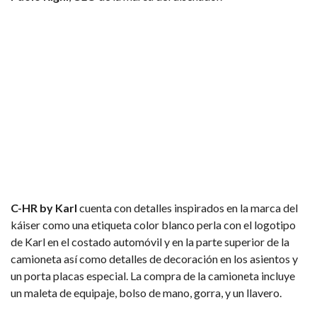
C-HR by Karl
cuenta con detalles inspirados en la marca del
káiser como una etiqueta color blanco perla con el logotipo
de Karl en el costado automóvil y en la parte superior de la
camioneta así como detalles de decoración en los asientos y
un porta placas especial. La compra de la camioneta incluye
un maleta de equipaje, bolso de mano, gorra, y un llavero.