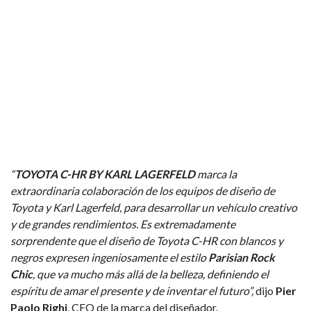
“
TOYOTA C-HR BY KARL LAGERFELD
marca la
extraordinaria colaboración de los equipos de diseño de
Toyota y Karl Lagerfeld, para desarrollar un vehículo creativo
y de grandes rendimientos. Es extremadamente
sorprendente que el diseño de Toyota C-HR con blancos y
negros expresen ingeniosamente el estilo
Parisian Rock
Chic
, que va mucho más allá de la belleza, definiendo el
espíritu de amar el presente y de inventar el futuro”,
dijo
Pier
Paolo Righi
, CEO de la marca del diseñador.