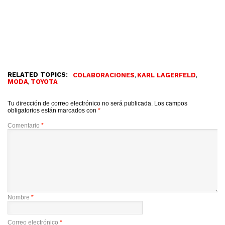
RELATED TOPICS:
,
,
COLABORACIONES
KARL LAGERFELD
,
MODA
TOYOTA
Tu dirección de correo electrónico no será publicada.
Los campos
obligatorios están marcados con
*
Comentario
*
Nombre
*
Correo electrónico
*